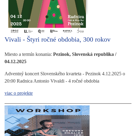
Vivali - Štyri ročné obdobia, 300 rokov
Miesto a termín konania:
Pezinok, Slovenská republika /
04.12.2025
Adventný koncert Slovenského kvarteta - Pezinok 4.12.2025 o
20:00 Radnica Antonio Vivaldi - 4 ročné obdobia
viac o projekte