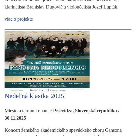
klarinetista Branislav Dugovič a violončelista Jozef Lupták.
viac o projekte
Nedeľná klasika 2025
Miesto a termín konania:
Prievidza, Slovenská republika /
30.11.2025
Koncert ženského akademického speváckeho zboru Cansona