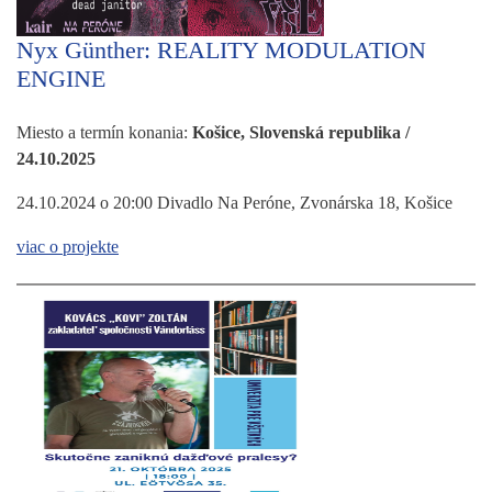
Nyx Günther: REALITY MODULATION
ENGINE
Miesto a termín konania:
Košice, Slovenská republika /
24.10.2025
24.10.2024 o 20:00 Divadlo Na Peróne, Zvonárska 18, Košice
viac o projekte