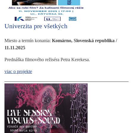
Univerzita pre všetkých
Miesto a termín konania:
Komárno, Slovenská republika /
11.11.2025
Prednáška filmového režiséra Petra Kerekesa.
viac o projekte