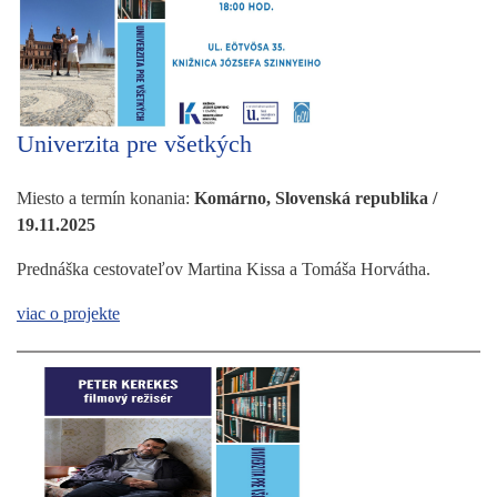
Univerzita pre všetkých
Miesto a termín konania:
Komárno, Slovenská republika /
19.11.2025
Prednáška cestovateľov Martina Kissa a Tomáša Horvátha.
viac o projekte