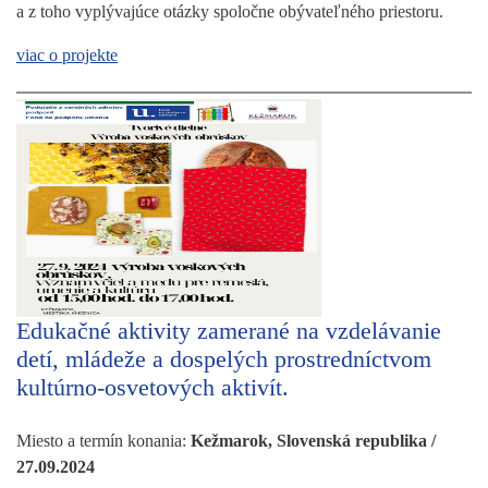
a z toho vyplývajúce otázky spoločne obývateľného priestoru.
viac o projekte
Edukačné aktivity zamerané na vzdelávanie
detí, mládeže a dospelých prostredníctvom
kultúrno-osvetových aktivít.
Miesto a termín konania:
Kežmarok, Slovenská republika /
27.09.2024