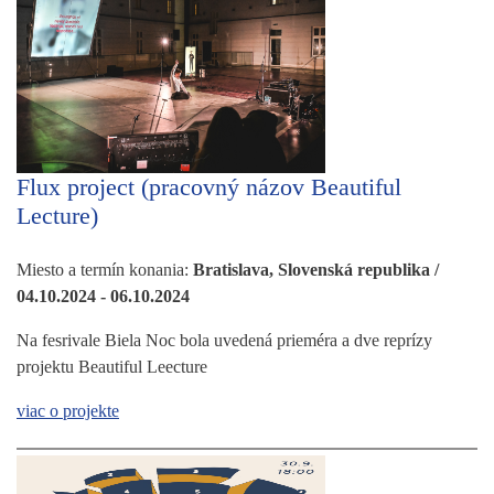
Flux project (pracovný názov Beautiful
Lecture)
Miesto a termín konania:
Bratislava, Slovenská republika /
04.10.2024 - 06.10.2024
Na fesrivale Biela Noc bola uvedená prieméra a dve reprízy
projektu Beautiful Leecture
viac o projekte