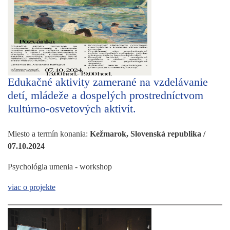
Edukačné aktivity zamerané na vzdelávanie
detí, mládeže a dospelých prostredníctvom
kultúrno-osvetových aktivít.
Miesto a termín konania:
Kežmarok, Slovenská republika /
07.10.2024
Psychológia umenia - workshop
viac o projekte