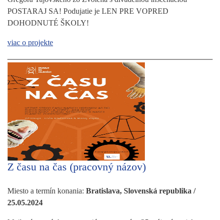
POSTARAJ SA! Podujatie je LEN PRE VOPRED
DOHODNUTÉ ŠKOLY!
viac o projekte
Z času na čas (pracovný názov)
Miesto a termín konania:
Bratislava, Slovenská republika /
25.05.2024