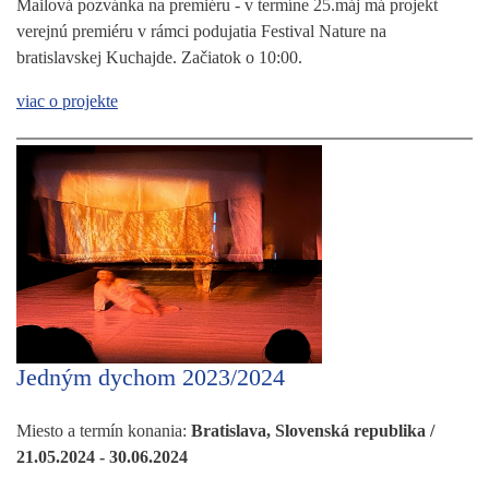
Mailová pozvánka na premiéru - v termíne 25.máj má projekt
verejnú premiéru v rámci podujatia Festival Nature na
bratislavskej Kuchajde. Začiatok o 10:00.
viac o projekte
Jedným dychom 2023/2024
Miesto a termín konania:
Bratislava, Slovenská republika /
21.05.2024 - 30.06.2024