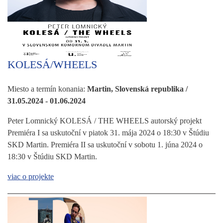
KOLESÁ/WHEELS
Miesto a termín konania:
Martin, Slovenská republika /
31.05.2024 - 01.06.2024
Peter Lomnický KOLESÁ / THE WHEELS autorský projekt
Premiéra I sa uskutoční v piatok 31. mája 2024 o 18:30 v Štúdiu
SKD Martin. Premiéra II sa uskutoční v sobotu 1. júna 2024 o
18:30 v Štúdiu SKD Martin.
viac o projekte