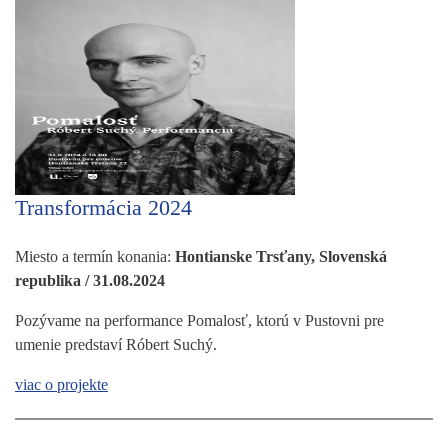
Transformácia 2024
Miesto a termín konania:
Hontianske Trsťany, Slovenská
republika / 31.08.2024
Pozývame na performance Pomalosť, ktorú v Pustovni pre
umenie predstaví Róbert Suchý.
viac o projekte