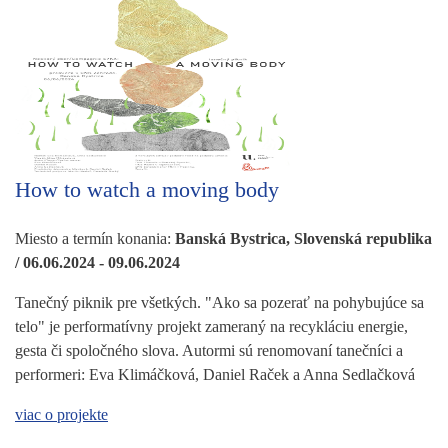
How to watch a moving body
Miesto a termín konania:
Banská Bystrica, Slovenská republika
/ 06.06.2024 - 09.06.2024
Tanečný piknik pre všetkých. "Ako sa pozerať na pohybujúce sa
telo" je performatívny projekt zameraný na recykláciu energie,
gesta či spoločného slova. Autormi sú renomovaní tanečníci a
performeri: Eva Klimáčková, Daniel Raček a Anna Sedlačková
viac o projekte