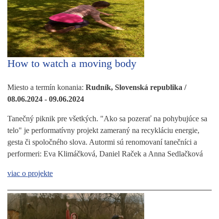
How to watch a moving body
Miesto a termín konania:
Rudník, Slovenská republika /
08.06.2024 - 09.06.2024
Tanečný piknik pre všetkých. "Ako sa pozerať na pohybujúce sa
telo" je performatívny projekt zameraný na recykláciu energie,
gesta či spoločného slova. Autormi sú renomovaní tanečníci a
performeri: Eva Klimáčková, Daniel Raček a Anna Sedlačková
viac o projekte