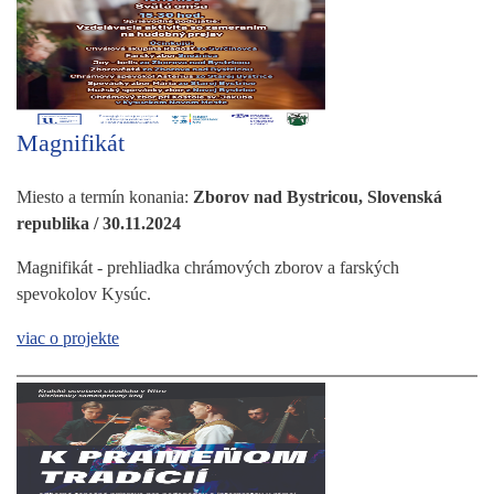
Magnifikát
Miesto a termín konania:
Zborov nad Bystricou, Slovenská
republika / 30.11.2024
Magnifikát - prehliadka chrámových zborov a farských
spevokolov Kysúc.
viac o projekte