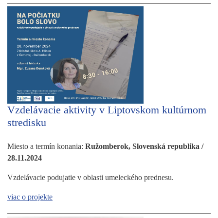
Vzdelávacie aktivity v Liptovskom kultúrnom
stredisku
Miesto a termín konania:
Ružomberok, Slovenská republika /
28.11.2024
Vzdelávacie podujatie v oblasti umeleckého prednesu.
viac o projekte