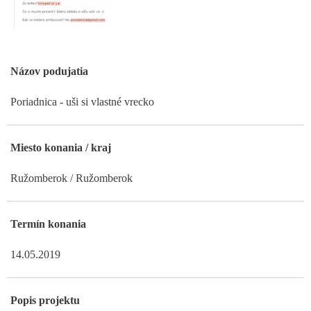
Názov podujatia
Poriadnica - uši si vlastné vrecko
Miesto konania / kraj
Ružomberok / Ružomberok
Termín konania
14.05.2019
Popis projektu