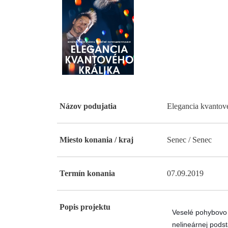
Názov podujatia
Elegancia kvantov
Miesto konania / kraj
Senec / Senec
Termín konania
07.09.2019
Popis projektu
Veselé pohybovo 
nelineárnej podst