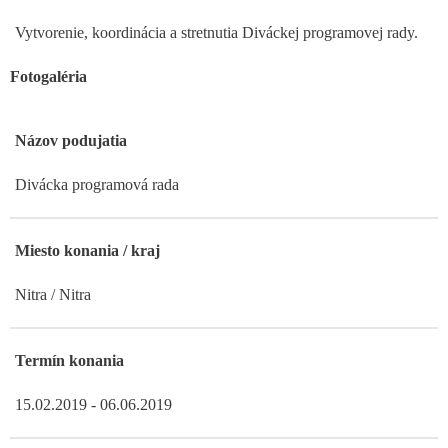
Vytvorenie, koordinácia a stretnutia Diváckej programovej rady.
Fotogaléria
Názov podujatia
Divácka programová rada
Miesto konania / kraj
Nitra / Nitra
Termín konania
15.02.2019 - 06.06.2019