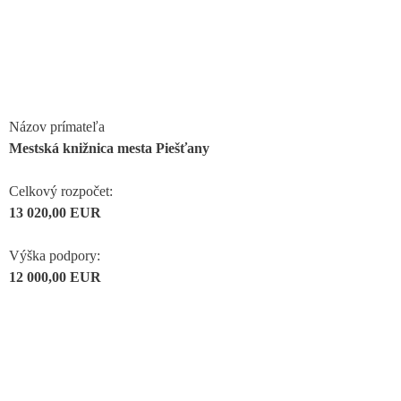
Názov prímateľa
Mestská knižnica mesta Piešťany
Celkový rozpočet:
13 020,00 EUR
Výška podpory:
12 000,00 EUR