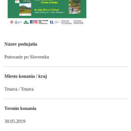
Názov podujatia
Putovanie po Slovensku
Miesto konania / kraj
Trnava / Trnava
Termín konania
30.05.2019