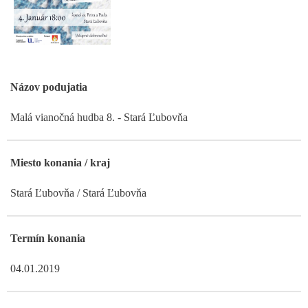
Názov podujatia
Malá vianočná hudba 8. - Stará Ľubovňa
Miesto konania / kraj
Stará Ľubovňa / Stará Ľubovňa
Termín konania
04.01.2019