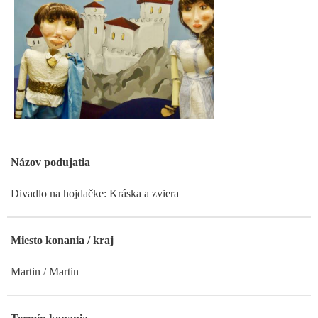
Názov podujatia
Divadlo na hojdačke: Kráska a zviera
Miesto konania / kraj
Martin / Martin