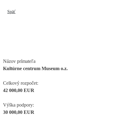
Späť
Názov prímateľa
Kultúrne centrum Museum o.z.
Celkový rozpočet:
42 000,00 EUR
Výška podpory:
30 000,00 EUR