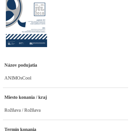
Názov podujatia
ANIMOsCool
Miesto konania / kraj
Rožňava / Rožňava
Termín konania