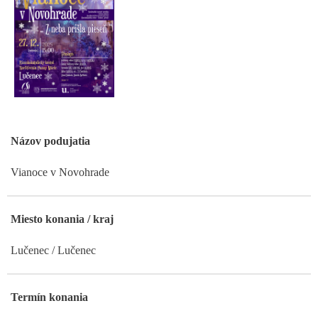
Názov podujatia
Vianoce v Novohrade
Miesto konania / kraj
Lučenec / Lučenec
Termín konania