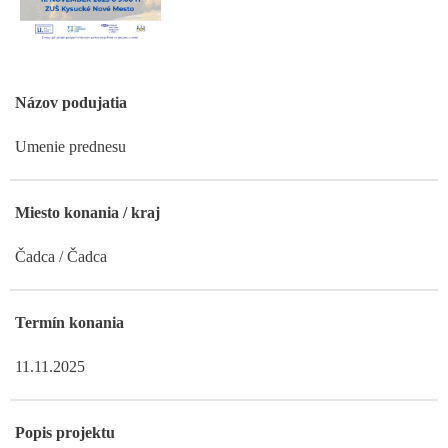
Názov podujatia
Umenie prednesu
Miesto konania / kraj
Čadca / Čadca
Termín konania
11.11.2025
Popis projektu