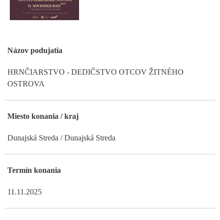
Názov podujatia
HRNČIARSTVO - DEDIČSTVO OTCOV ŽITNÉHO
OSTROVA
Miesto konania / kraj
Dunajská Streda / Dunajská Streda
Termín konania
11.11.2025