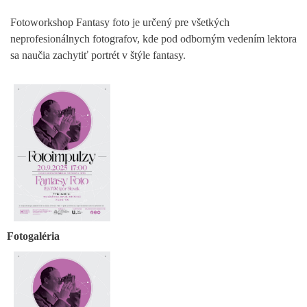
Fotoworkshop Fantasy foto je určený pre všetkých
neprofesionálnych fotografov, kde pod odborným vedením lektora
sa naučia zachytiť portrét v štýle fantasy.
Fotogaléria