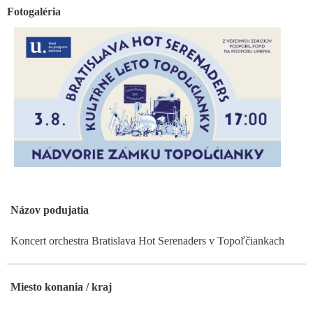
Fotogaléria
Názov podujatia
Koncert orchestra Bratislava Hot Serenaders v Topoľčiankach
Miesto konania / kraj