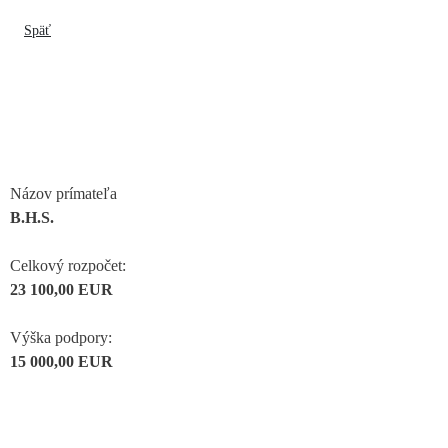
Späť
Názov prímateľa
B.H.S.
Celkový rozpočet:
23 100,00 EUR
Výška podpory:
15 000,00 EUR