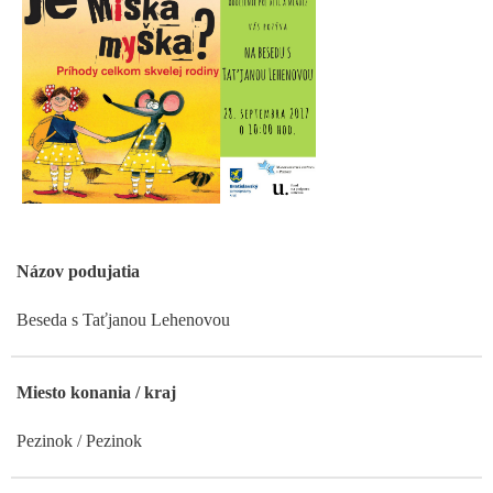
Názov podujatia
Beseda s Taťjanou Lehenovou
Miesto konania / kraj
Pezinok / Pezinok