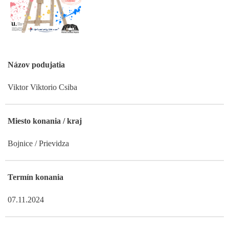
Názov podujatia
Viktor Viktorio Csiba
Miesto konania / kraj
Bojnice / Prievidza
Termín konania
07.11.2024