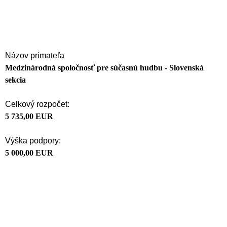
Názov prímateľa
Medzinárodná spoločnosť pre súčasnú hudbu - Slovenská
sekcia
Celkový rozpočet:
5 735,00 EUR
Výška podpory:
5 000,00 EUR