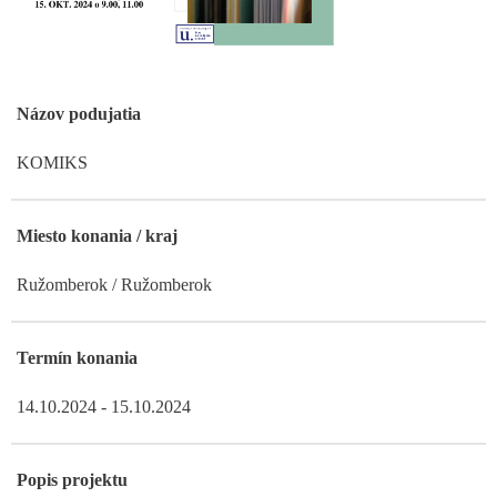
Názov podujatia
KOMIKS
Miesto konania / kraj
Ružomberok / Ružomberok
Termín konania
14.10.2024 - 15.10.2024
Popis projektu