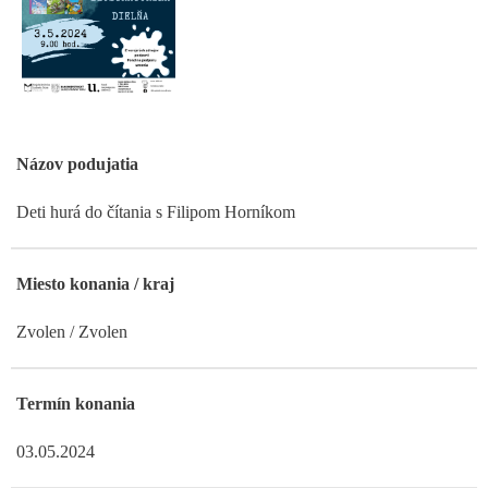
Názov podujatia
Deti hurá do čítania s Filipom Horníkom
Miesto konania / kraj
Zvolen / Zvolen
Termín konania
03.05.2024