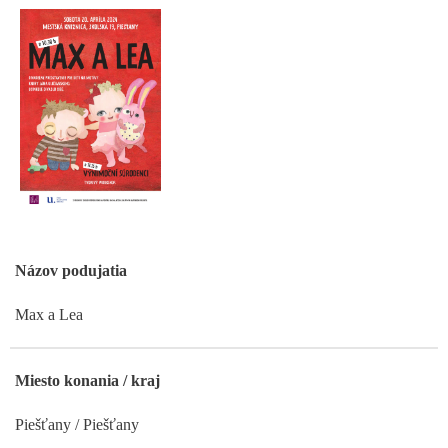
Názov podujatia
Max a Lea
Miesto konania / kraj
Piešťany / Piešťany