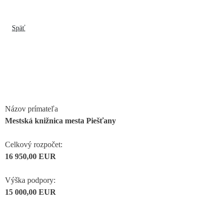
Späť
Názov prímateľa
Mestská knižnica mesta Piešťany
Celkový rozpočet:
16 950,00 EUR
Výška podpory:
15 000,00 EUR