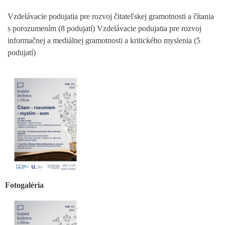
Vzdelávacie podujatia pre rozvoj čitateľskej gramotnosti a čítania
s porozumením (8 podujatí) Vzdelávacie podujatia pre rozvoj
informačnej a mediálnej gramotnosti a kritického myslenia (5
podujatí)
Fotogaléria