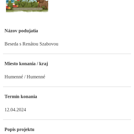
Názov podujatia
Beseda s Renátou Szabovou
Miesto konania / kraj
Humenné / Humenné
Termín konania
12.04.2024
Popis projektu