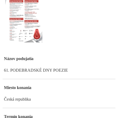
Názov podujatia
61. PODEBRADSKÉ DNY POEZIE
Miesto konania
Česká republika
Termín konania