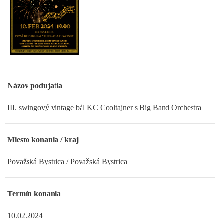
Názov podujatia
III. swingový vintage bál KC Cooltajner s Big Band Orchestra
Miesto konania / kraj
Považská Bystrica / Považská Bystrica
Termín konania
10.02.2024