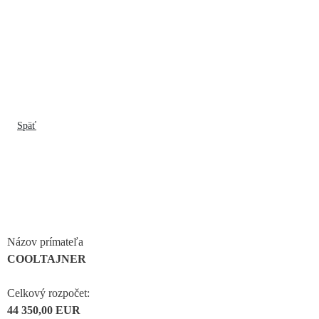
Späť
Názov prímateľa
COOLTAJNER
Celkový rozpočet:
44 350,00 EUR