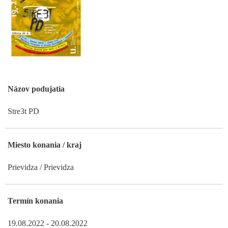
Názov podujatia
Stre3t PD
Miesto konania / kraj
Prievidza / Prievidza
Termín konania
19.08.2022 - 20.08.2022