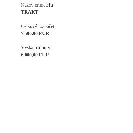
Názov prímateľa
TRAKT
Celkový rozpočet:
7 500,00 EUR
Výška podpory:
6 000,00 EUR